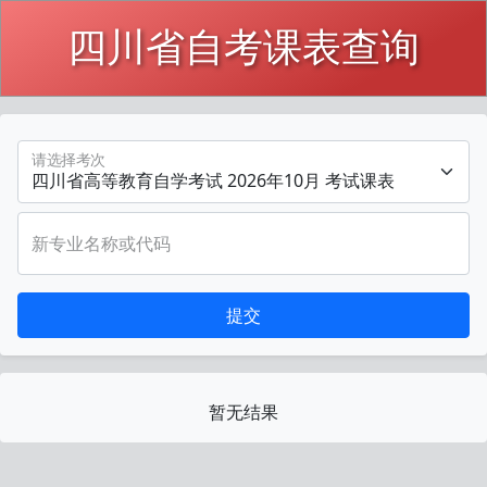
四川省自考课表查询
请选择考次
新专业名称或代码
提交
暂无结果